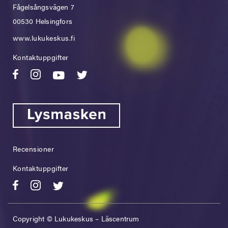
Fågelsångsvägen 7
00530 Helsingfors
www.lukukeskus.fi
Kontaktuppgifter
Recensioner
Kontaktuppgifter
Copyright © Lukukeskus – Läscentrum