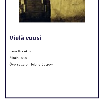
Vielä vuosi
Sana Krasikov
Siltala 2009
Översättare: Helene Bützow