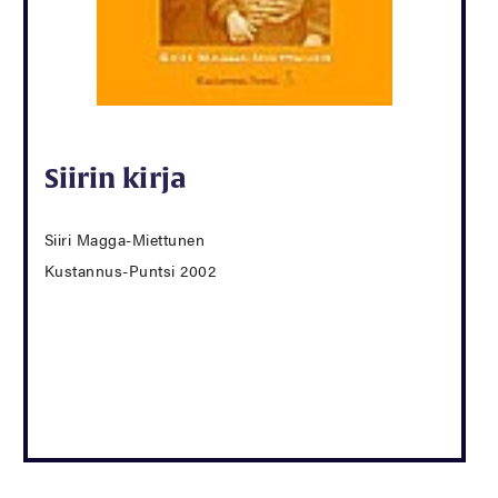
Siirin kirja
Siiri Magga-Miettunen
Kustannus-Puntsi 2002