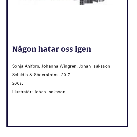
Någon hatar oss igen
Sonja Ahlfors, Johanna Wingren, Johan Isaksson
Schildts & Söderströms 2017
200s.
Illustratör: Johan Isaksson