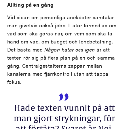
Allting på en gång
Vid sidan om personliga anekdoter samtalar
man givetvis också jobb. Listor förmedlas om
vad som ska göras när, om vem som ska ta
hand om vad, om budget och lönebetalning.
Det bästa med
Någon hatar oss igen
är att
texten rör sig på flera plan på en och samma
gång. Centralgestalterna zappar mellan
kanalerna med fjärrkontroll utan att tappa
fokus.
Hade texten vunnit på att
man gjort strykningar, för