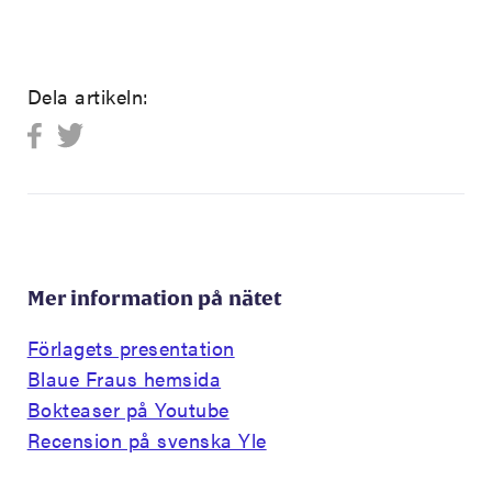
Dela artikeln:
Mer information på nätet
Förlagets presentation
Blaue Fraus hemsida
Bokteaser på Youtube
Recension på svenska Yle