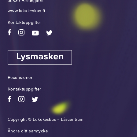
00530 Helsingfors
www.lukukeskus.fi
Kontaktuppgifter
Recensioner
Kontaktuppgifter
Copyright © Lukukeskus – Läscentrum
Ändra ditt samtycke