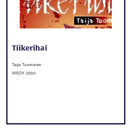
Tiikerihai
Taija Tuominen
WSOY 2000