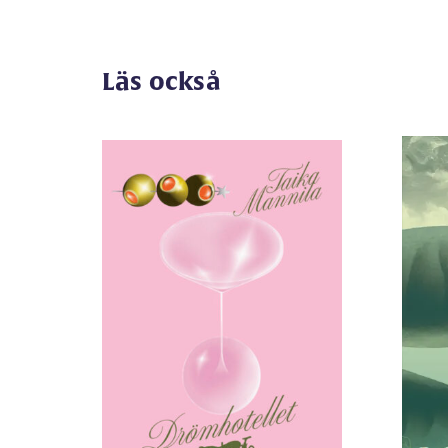
Läs också