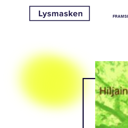
FRAMS