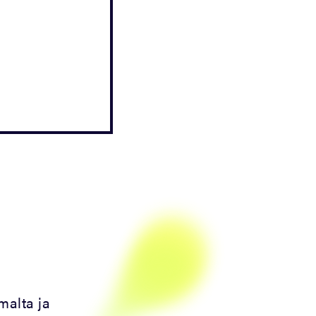
malta ja