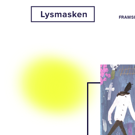
FRAMS