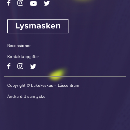
Recensioner
Kontaktuppgifter
Copyright © Lukukeskus – Läscentrum
Ändra ditt samtycke