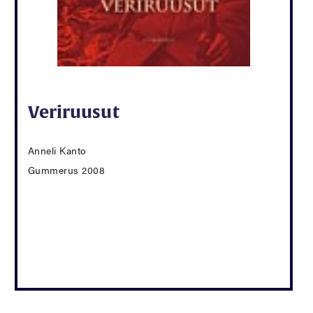
Veriruusut
Anneli Kanto
Gummerus 2008