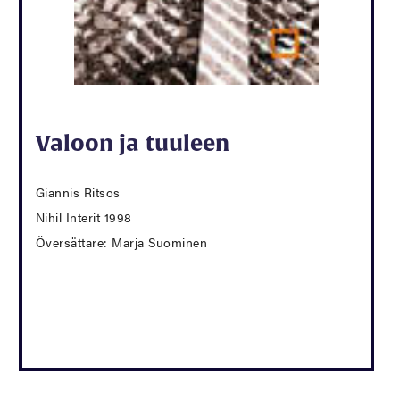
Valoon ja tuuleen
Giannis Ritsos
Nihil Interit 1998
Översättare: Marja Suominen