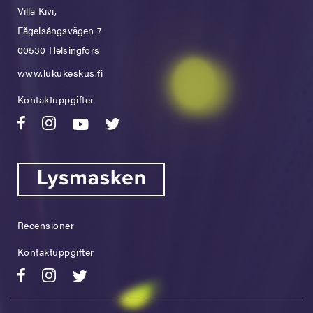
Villa Kivi,
Fågelsångsvägen 7
00530 Helsingfors
www.lukukeskus.fi
Kontaktuppgifter
Recensioner
Kontaktuppgifter