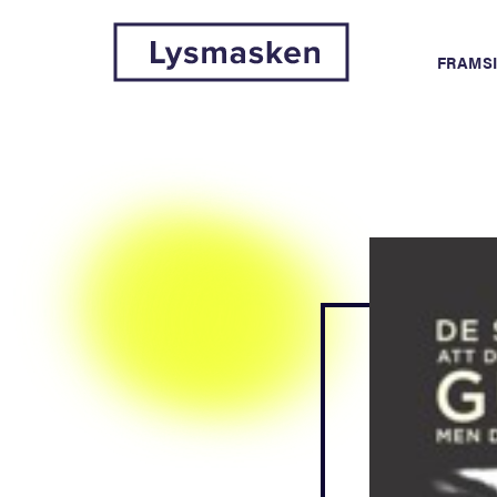
FRAMS