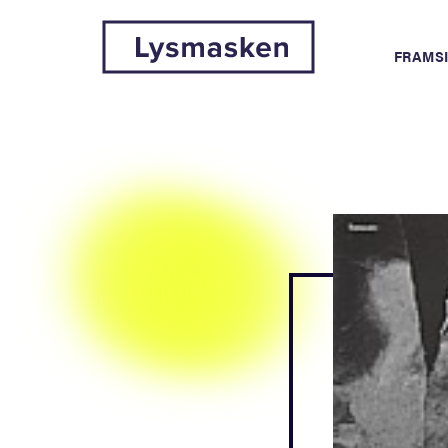
FRAMS