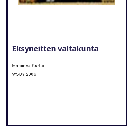
Eksyneitten valtakunta
Marianna Kurtto
WSOY 2006