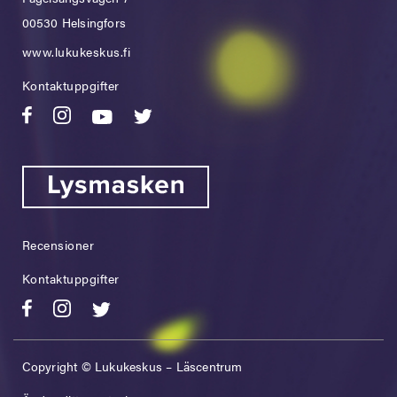
00530 Helsingfors
www.lukukeskus.fi
Kontaktuppgifter
Recensioner
Kontaktuppgifter
Copyright © Lukukeskus – Läscentrum