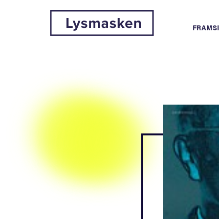
FRAMS