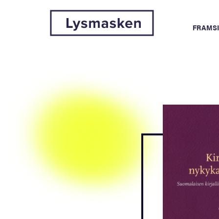
FRAMS