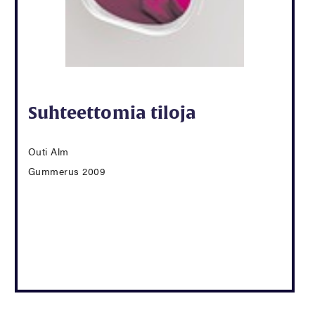
Suhteettomia tiloja
Outi Alm
Gummerus 2009