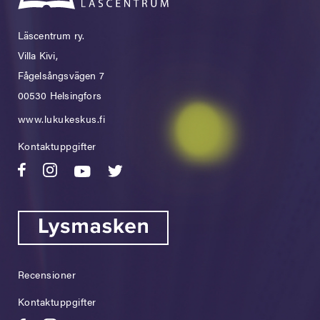
Läscentrum ry.
Villa Kivi,
Fågelsångsvägen 7
00530 Helsingfors
www.lukukeskus.fi
Kontaktuppgifter
Recensioner
Kontaktuppgifter