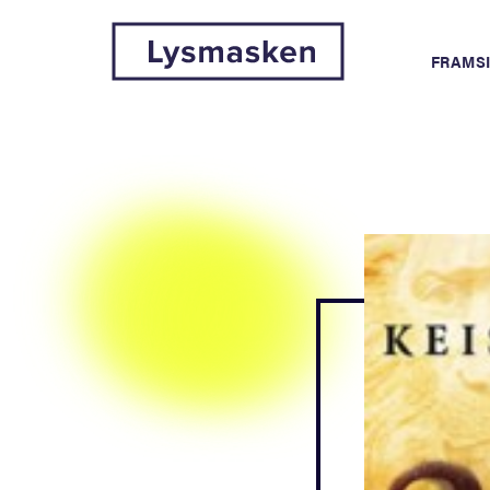
FRAMS