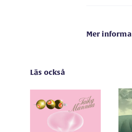
Mer informa
Läs också