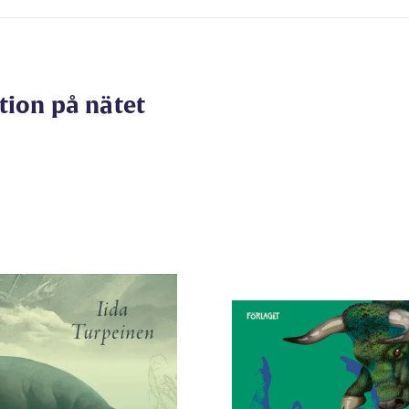
tion på nätet