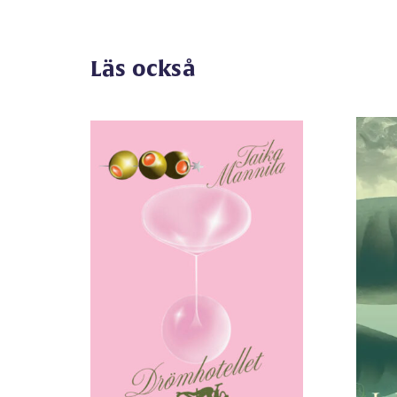
Läs också