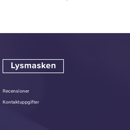
Recensioner
Kontaktuppgifter