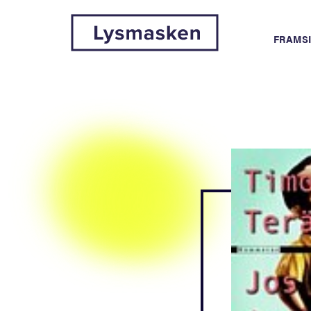
FRAMS