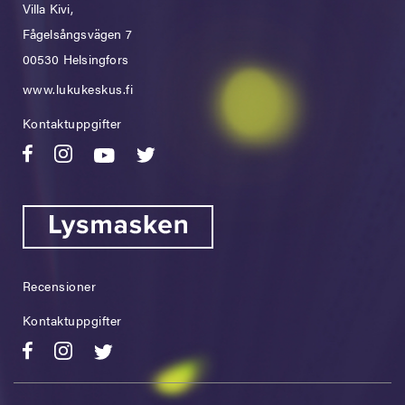
Villa Kivi,
Fågelsångsvägen 7
00530 Helsingfors
www.lukukeskus.fi
Kontaktuppgifter
Recensioner
Kontaktuppgifter