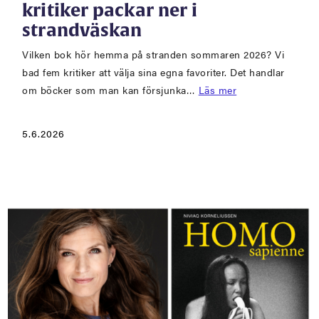
kritiker packar ner i
strandväskan
Vilken bok hör hemma på stranden sommaren 2026? Vi
bad fem kritiker att välja sina egna favoriter. Det handlar
om böcker som man kan försjunka…
Läs mer
5.6.2026