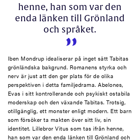
henne, han som var den
enda länken till Grönland
och språket.
Iben Mondrup idealiserar på inget sätt Tabitas
grönländska bakgrund. Romanens styrka och
nerv är just att den ger plats för de olika
perspektiven i detta familjedrama. Abelones,
Evas i sitt kontrollerande och psykiskt ostabila
moderskap och den växande Tabitas. Trotsig,
otillgänglig, ett monster enligt modern. Ett barn
som försöker ta makten över sitt liv, sin
identitet. Lillebror Vitus som tas ifrån henne,
han som var den enda länken till Grönland och