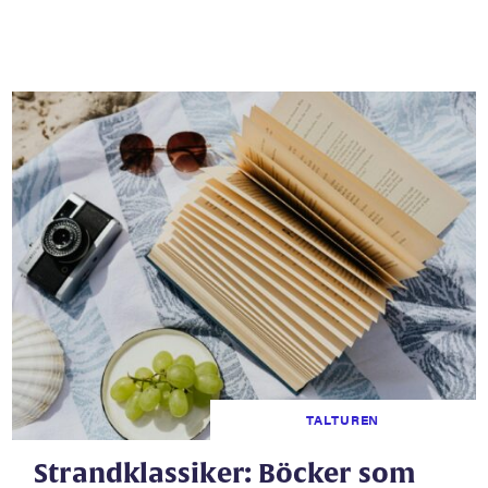
TALTUREN
Strandklassiker: Böcker som