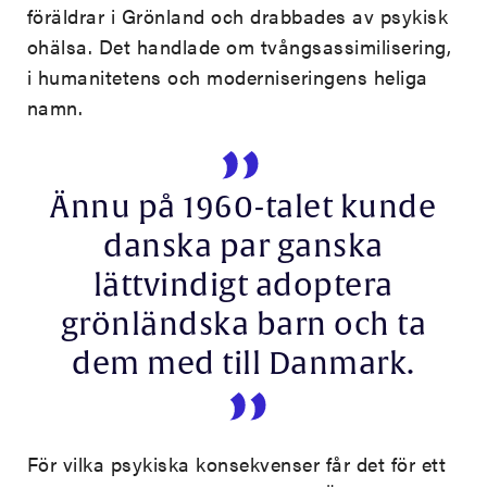
föräldrar i Grönland och drabbades av psykisk
ohälsa. Det handlade om tvångsassimilisering,
i humanitetens och moderniseringens heliga
namn.
Ännu på 1960-talet kunde
danska par ganska
lättvindigt adoptera
grönländska barn och ta
dem med till Danmark.
För vilka psykiska konsekvenser får det för ett