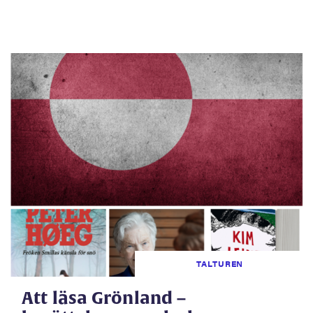
TALTUREN
Att läsa Grönland –