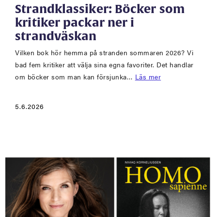
Strandklassiker: Böcker som
kritiker packar ner i
strandväskan
Vilken bok hör hemma på stranden sommaren 2026? Vi
bad fem kritiker att välja sina egna favoriter. Det handlar
om böcker som man kan försjunka…
Läs mer
5.6.2026