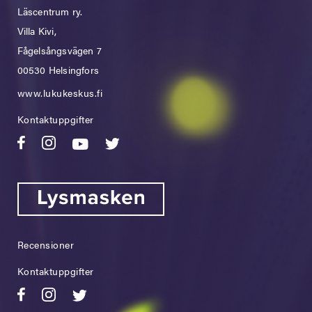
Läscentrum ry.
Villa Kivi,
Fågelsångsvägen 7
00530 Helsingfors
www.lukukeskus.fi
Kontaktuppgifter
Recensioner
Kontaktuppgifter