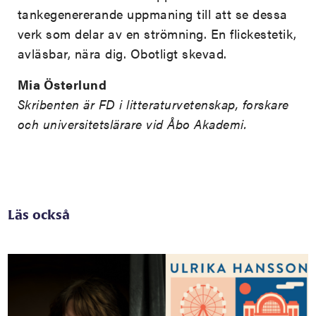
tankegenererande uppmaning till att se dessa
verk som delar av en strömning. En flickestetik,
avläsbar, nära dig. Obotligt skevad.
Mia Österlund
Skribenten är FD i litteraturvetenskap, forskare
och universitetslärare vid Åbo Akademi.
Läs också