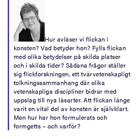
Hur avläser vi flickan i
konsten? Vad betyder hon? Fylls flickan
med olika betydelser på skilda platser
och i skilda tider? Sådana frågor ställer
sig flickforskningen, ett tvärvetenskapligt
tolkningssammanhang där olika
vetenskapliga discipliner bidrar med
uppslag till nya läsarter. Att flickan länge
varit en vital del av konsten är självklart.
Men hur har hon formulerats och
formgetts – och varför?