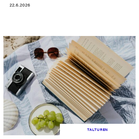
22.6.2026
TALTUREN