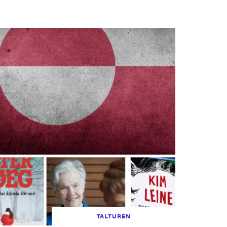
TALTUREN