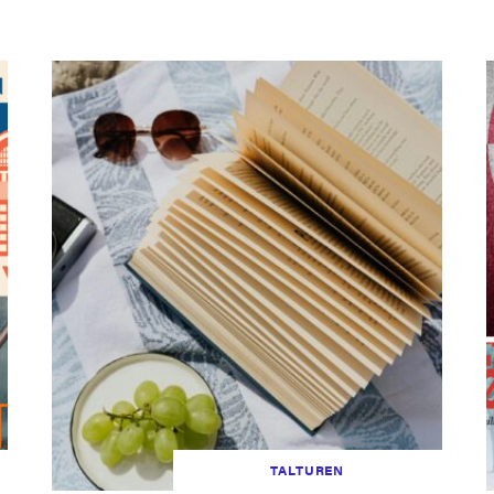
TALTUREN