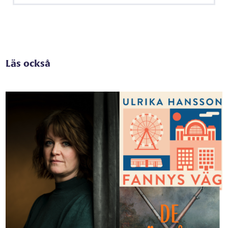
Läs också