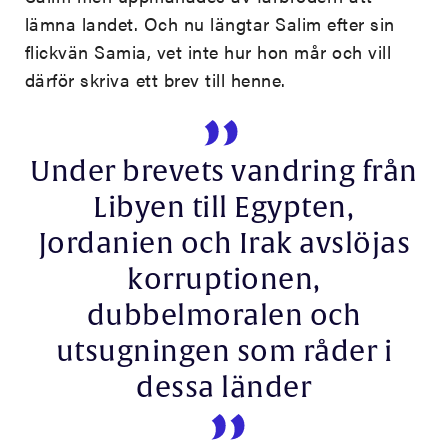
lämna landet. Och nu längtar Salim efter sin
flickvän Samia, vet inte hur hon mår och vill
därför skriva ett brev till henne.
Under brevets vandring från
Libyen till Egypten,
Jordanien och Irak avslöjas
korruptionen,
dubbelmoralen och
utsugningen som råder i
dessa länder