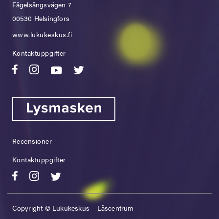
Fågelsångsvägen 7
00530 Helsingfors
www.lukukeskus.fi
Kontaktuppgifter
Recensioner
Kontaktuppgifter
Copyright © Lukukeskus – Läscentrum