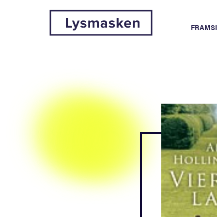
FRAMS