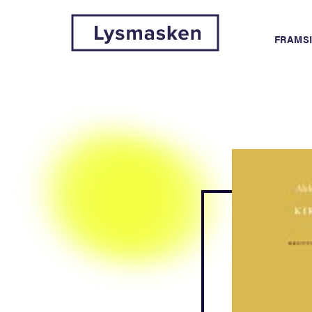
FRAMS