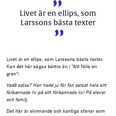
Livet är en ellips, som
Larssons bästa texter
Livet är en ellips, som Larssons bästa texter.
Kan det här sägas bättre än i ”Att fälla en
gran”:
Vadå satsa? Han hade ju för fan satsat hela sitt
förbannade liv på sitt förbannade liv! På elever
och familj.
Det här är skimrande och kantiga stenar som