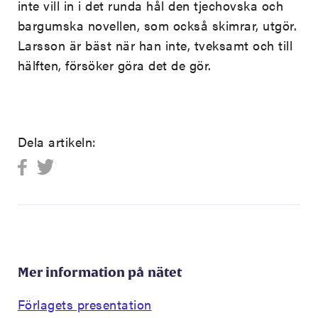
inte vill in i det runda hål den tjechovska och
bargumska novellen, som också skimrar, utgör.
Larsson är bäst när han inte, tveksamt och till
hälften, försöker göra det de gör.
Dela artikeln:
Mer information på nätet
Förlagets presentation