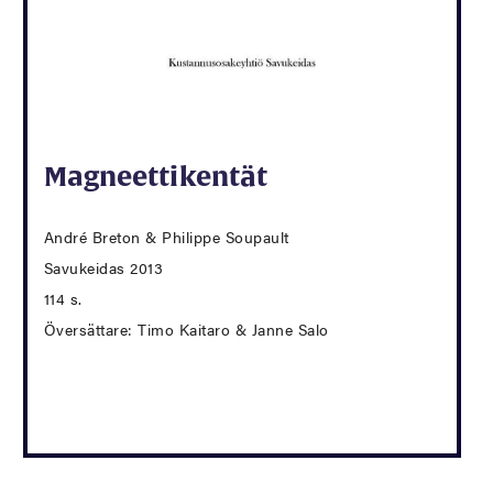
Magneettikentät
André Breton & Philippe Soupault
Savukeidas 2013
114 s.
Översättare: Timo Kaitaro & Janne Salo