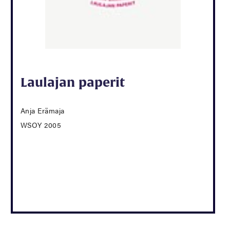
Laulajan paperit
Anja Erämaja
WSOY 2005