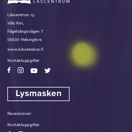
Läscentrum ry.
Villa Kivi,
Fågelsångsvägen 7
00530 Helsingfors
www.lukukeskus.fi
Kontaktuppgifter
Recensioner
Kontaktuppgifter