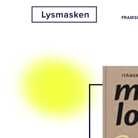
FRAMS