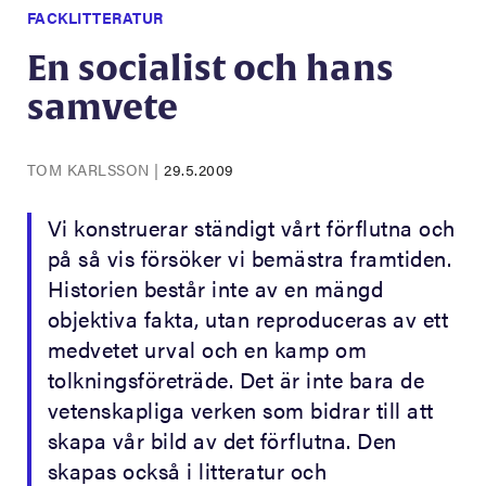
FACKLITTERATUR
En socialist och hans
samvete
TOM KARLSSON
|
29.5.2009
Vi konstruerar ständigt vårt förflutna och
på så vis försöker vi bemästra framtiden.
Historien består inte av en mängd
objektiva fakta, utan reproduceras av ett
medvetet urval och en kamp om
tolkningsföreträde. Det är inte bara de
vetenskapliga verken som bidrar till att
skapa vår bild av det förflutna. Den
skapas också i litteratur och