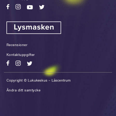
Recensioner
Kontaktuppgifter
Copyright © Lukukeskus – Läscentrum
Ändra ditt samtycke