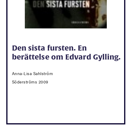
Den sista fursten. En
berättelse om Edvard Gylling.
Anna-Lisa Sahlström
Söderströms 2009