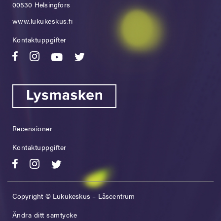
00530 Helsingfors
www.lukukeskus.fi
Kontaktuppgifter
Recensioner
Kontaktuppgifter
Copyright © Lukukeskus – Läscentrum
Ändra ditt samtycke