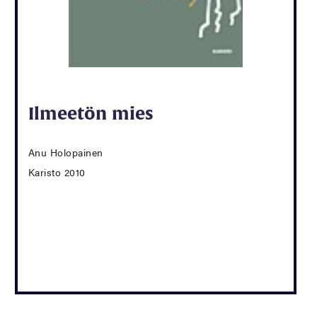
Ilmeetön mies
Anu Holopainen
Karisto 2010