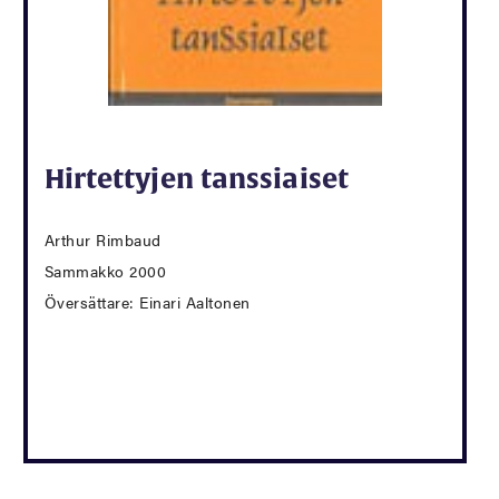
Hirtettyjen tanssiaiset
Arthur Rimbaud
Sammakko 2000
Översättare: Einari Aaltonen