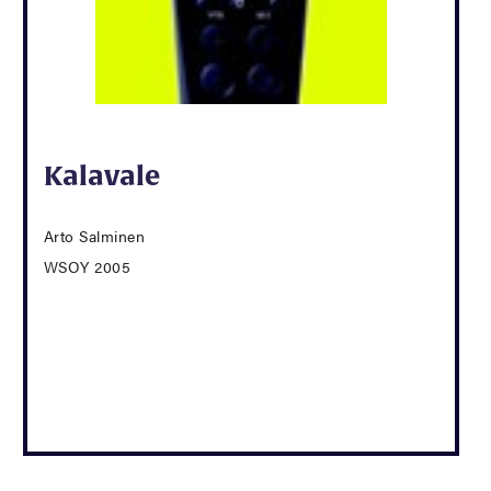
Kalavale
Arto Salminen
WSOY 2005