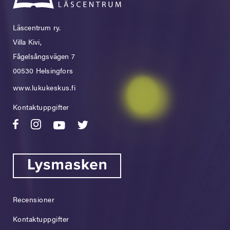
Läscentrum ry.
Villa Kivi,
Fågelsångsvägen 7
00530 Helsingfors
www.lukukeskus.fi
Kontaktuppgifter
Recensioner
Kontaktuppgifter