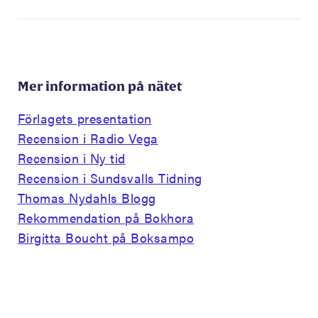
Mer information på nätet
Förlagets presentation
Recension i Radio Vega
Recension i Ny tid
Recension i Sundsvalls Tidning
Thomas Nydahls Blogg
Rekommendation på Bokhora
Birgitta Boucht på Boksampo