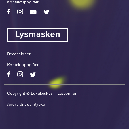
Kontaktuppgifter
Recensioner
Kontaktuppgifter
Copyright © Lukukeskus – Läscentrum
Ändra ditt samtycke