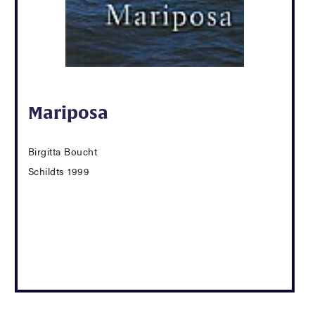
Mariposa
Birgitta Boucht
Schildts 1999