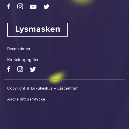
Recensioner
Kontaktuppgifter
Copyright © Lukukeskus – Läscentrum
Ändra ditt samtycke