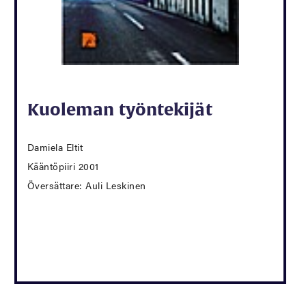
Kuoleman työntekijät
Damiela Eltit
Kääntöpiiri 2001
Översättare: Auli Leskinen