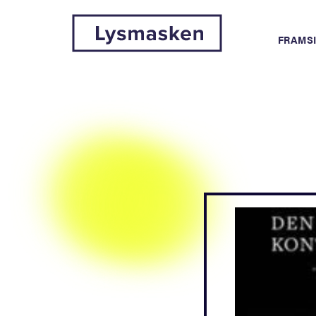
FRAMS