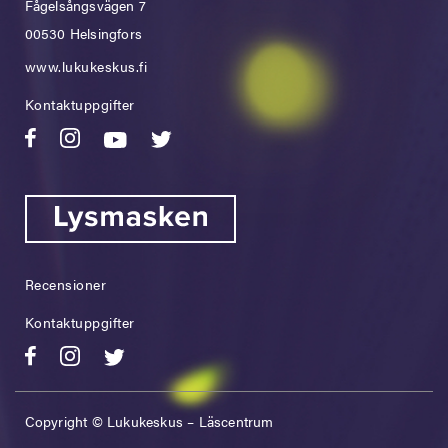
Fågelsångsvägen 7
00530 Helsingfors
www.lukukeskus.fi
Kontaktuppgifter
Recensioner
Kontaktuppgifter
Copyright © Lukukeskus – Läscentrum