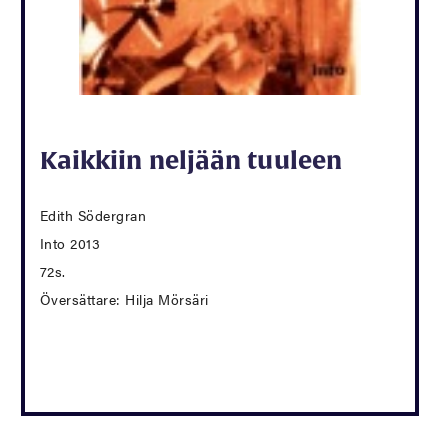
Kaikkiin neljään tuuleen
Edith Södergran
Into 2013
72s.
Översättare: Hilja Mörsäri