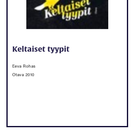
Keltaiset tyypit
Eeva Rohas
Otava 2010