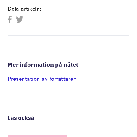
Dela artikeln:
Mer information på nätet
Presentation av författaren
Läs också