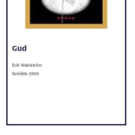
Gud
Erik Wahlström
Schildts 2006