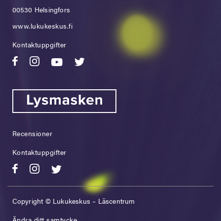
00530 Helsingfors
www.lukukeskus.fi
Kontaktuppgifter
Recensioner
Kontaktuppgifter
Copyright © Lukukeskus – Läscentrum
Ändra ditt samtycke