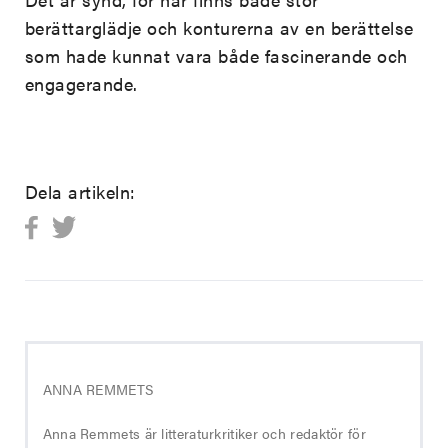
berättarglädje och konturerna av en berättelse
som hade kunnat vara både fascinerande och
engagerande.
Dela artikeln:
ANNA REMMETS
Anna Remmets är litteraturkritiker och redaktör för