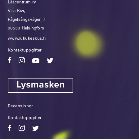
Läscentrum ry.
Villa Kivi,
Fågelsångsvägen 7
00530 Helsingfors
www.lukukeskus.fi
Kontaktuppgifter
Recensioner
Kontaktuppgifter