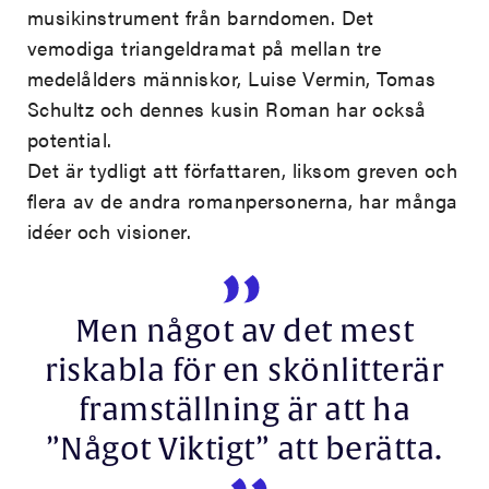
musikinstrument från barndomen. Det
vemodiga triangeldramat på mellan tre
medelålders människor, Luise Vermin, Tomas
Schultz och dennes kusin Roman har också
potential.
Det är tydligt att författaren, liksom greven och
flera av de andra romanpersonerna, har många
idéer och visioner.
Men något av det mest
riskabla för en skönlitterär
framställning är att ha
”Något Viktigt” att berätta.