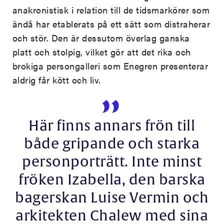
anakronistisk i relation till de tidsmarkörer som
ändå har etablerats på ett sätt som distraherar
och stör. Den är dessutom överlag ganska
platt och stolpig, vilket gör att det rika och
brokiga persongalleri som Enegren presenterar
aldrig får kött och liv.
Här finns annars frön till
både gripande och starka
personporträtt. Inte minst
fröken Izabella, den barska
bagerskan Luise Vermin och
arkitekten Chalew med sina