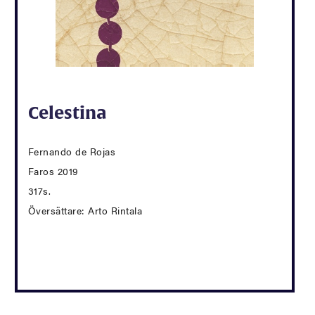
Celestina
Fernando de Rojas
Faros 2019
317s.
Översättare: Arto Rintala