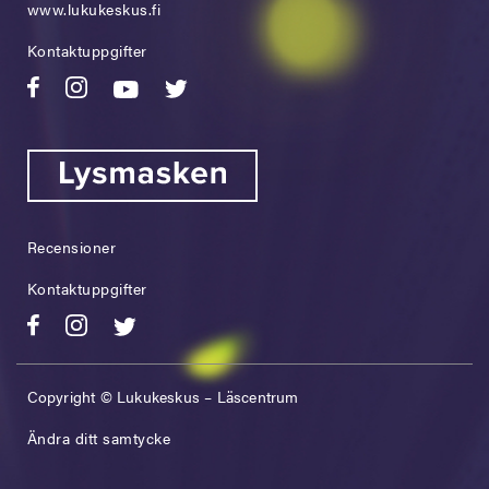
www.lukukeskus.fi
Kontaktuppgifter
Recensioner
Kontaktuppgifter
Copyright © Lukukeskus – Läscentrum
Ändra ditt samtycke