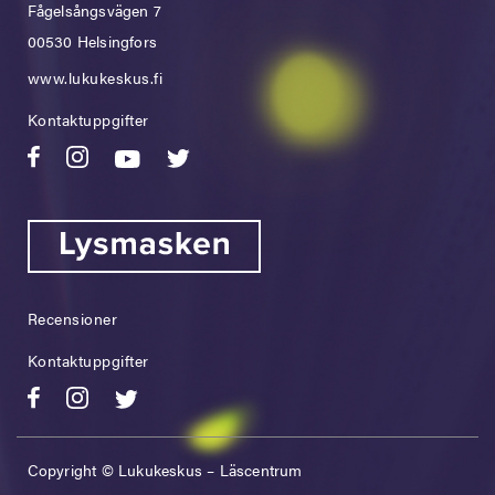
Fågelsångsvägen 7
00530 Helsingfors
www.lukukeskus.fi
Kontaktuppgifter
Recensioner
Kontaktuppgifter
Copyright © Lukukeskus – Läscentrum