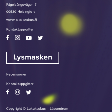
Fågelsångsvägen 7
00530 Helsingfors
www.lukukeskus.fi
Kontaktuppgifter
Recensioner
Kontaktuppgifter
Copyright © Lukukeskus – Läscentrum