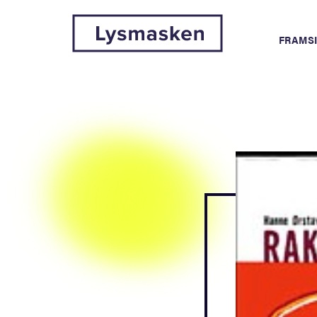
FRAMS