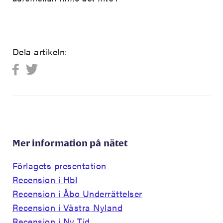
Dela artikeln:
Mer information på nätet
Förlagets presentation
Recension i Hbl
Recension i Åbo Underrättelser
Recension i Västra Nyland
Recension i Ny Tid