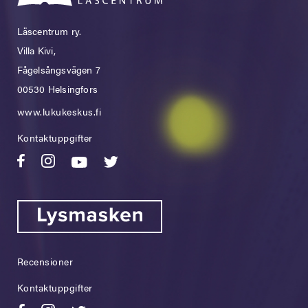
Läscentrum ry.
Villa Kivi,
Fågelsångsvägen 7
00530 Helsingfors
www.lukukeskus.fi
Kontaktuppgifter
Recensioner
Kontaktuppgifter