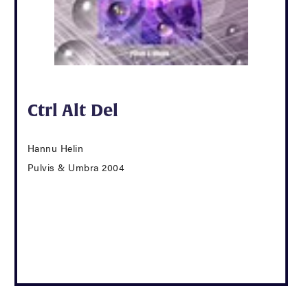
Ctrl Alt Del
Hannu Helin
Pulvis & Umbra 2004