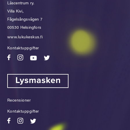
Läscentrum ry.
Villa Kivi,
Fågelsångsvägen 7
00530 Helsingfors
www.lukukeskus.fi
Kontaktuppgifter
Recensioner
Kontaktuppgifter