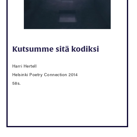
Kutsumme sitä kodiksi
Harri Hertell
Helsinki Poetry Connection 2014
58s.