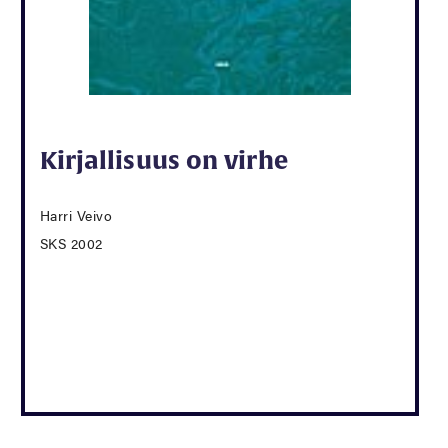
Kirjallisuus on virhe
Harri Veivo
SKS 2002