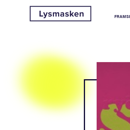
FRAMS